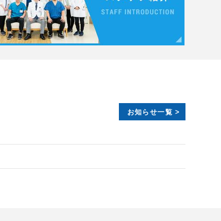
お知らせ一覧 >