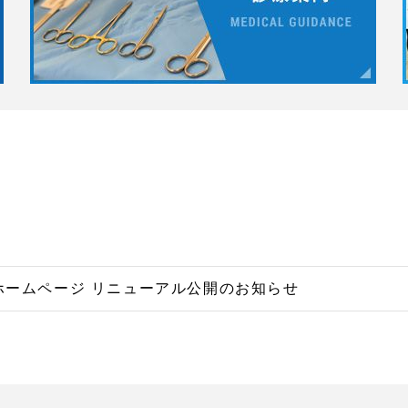
ホームページ リニューアル公開のお知らせ