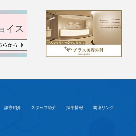
診療紹介
スタッフ紹介
採用情報
関連リンク