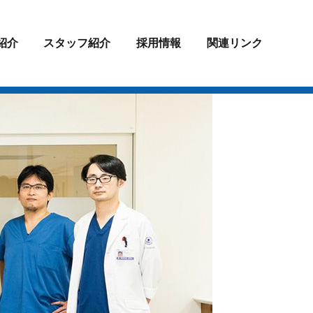
紹介
スタッフ紹介
採用情報
関連リンク