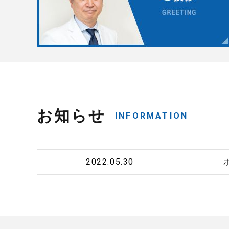
お知らせ
INFORMATION
2022.05.30