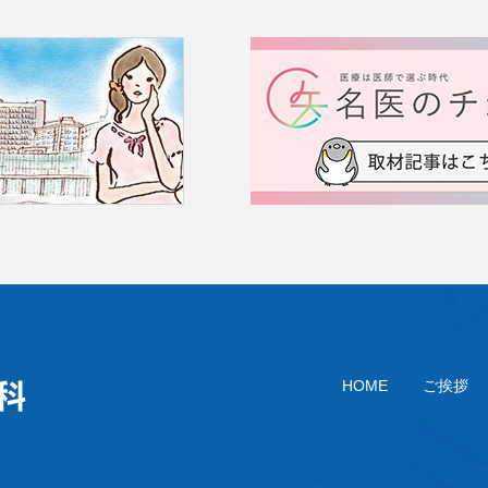
HOME
ご挨拶